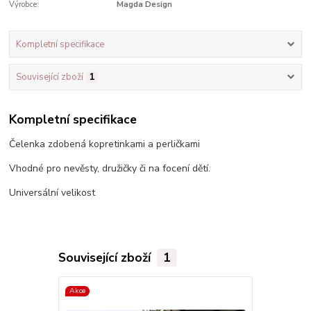
Výrobce:
Magda Design
Kompletní specifikace
Související zboží
1
Kompletní specifikace
Čelenka zdobená kopretinkami a perličkami
Vhodné pro nevěsty, družičky či na focení dětí.
Universální velikost
Související zboží
1
Akce