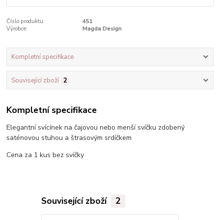
Číslo produktu:
451
Výrobce:
Magda Design
Kompletní specifikace
Související zboží
2
Kompletní specifikace
Elegantní svícínek na čajovou nebo menší svíčku zdobený
saténovou stuhou a štrasovým srdíčkem
Cena za 1 kus bez svíčky
Související zboží
2