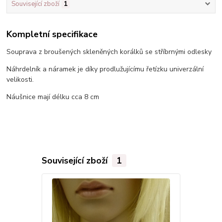
Související zboží
1
Kompletní specifikace
Souprava z broušených skleněných korálků se stříbrnými odlesky
Náhrdelník a náramek je díky prodlužujícímu řetízku univerzální
velikosti.
Náušnice mají délku cca 8 cm
Související zboží
1