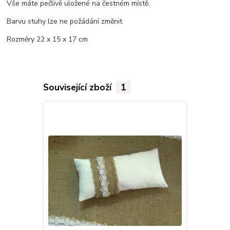
Vše máte pečlivě uložené na čestném místě.
Barvu stuhy lze ne požádání změnit
Rozměry 22 x 15 x 17 cm
Související zboží
1