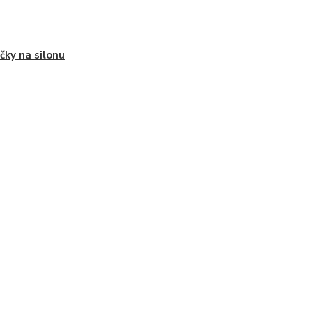
ičky na silonu