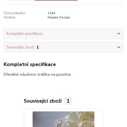
Číslo produktu:
1264
Výrobce:
Magda Design
Kompletní specifikace
Související zboží
1
Kompletní specifikace
Dřevěné náušnice srdíčka na pusetce.
Související zboží
1