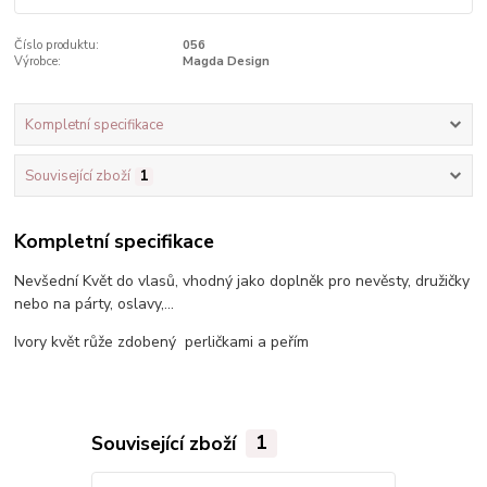
Číslo produktu:
056
Výrobce:
Magda Design
Kompletní specifikace
Související zboží
1
Kompletní specifikace
Nevšední Květ do vlasů, vhodný jako doplněk pro nevěsty, družičky
nebo na párty, oslavy,...
Ivory květ růže zdobený perličkami a peřím
Související zboží
1