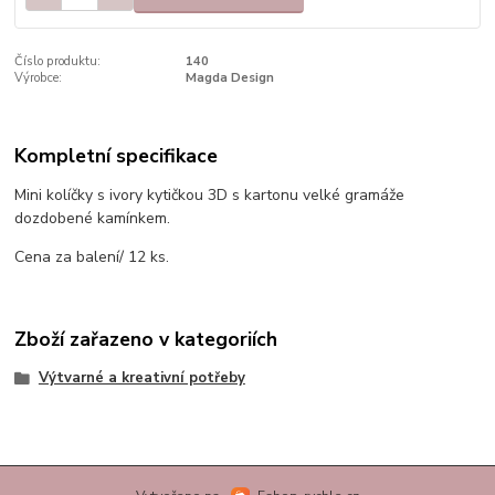
Číslo produktu:
140
Výrobce:
Magda Design
Kompletní specifikace
Mini kolíčky s ivory kytičkou 3D s kartonu velké gramáže
dozdobené kamínkem.
Cena za balení/ 12 ks.
Zboží zařazeno v kategoriích
Výtvarné a kreativní potřeby