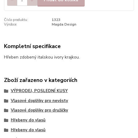
Číslo produktu:
1323
Výrobce:
Magda Design
Kompletní specifikace
Hřeben zdobený italskou ivory krajkou.
Zboží zařazeno v kategoriích
VÝPRODEJ, POSLEDNÍ KUSY
Vlasové doplňky pro nevěsty
Vlasové doplňky pro družičky
Hřebeny do vlasů
Hřebeny do vlasů