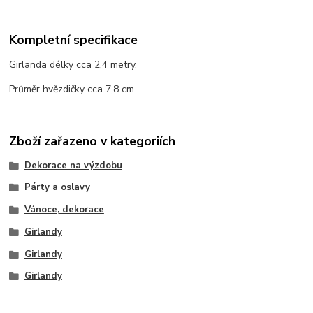
Kompletní specifikace
Girlanda délky cca 2,4 metry.
Průměr hvězdičky cca 7,8 cm.
Zboží zařazeno v kategoriích
Dekorace na výzdobu
Párty a oslavy
Vánoce, dekorace
Girlandy
Girlandy
Girlandy